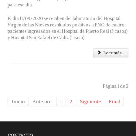
para ese día.
El día 11/09/2020 se reciben del laboratorio del Hospital
Virgen de las Nieves resultados positivos a FNO de cuatro
pacientes ingresados en el Hospital de Puerto Real (3 casos)
y Hospital San Rafael de Cádiz (1 caso).
Leer más...
Página 1 de 2
Inicio
Anterior
1
2
Siguiente
Final
CONTACTO