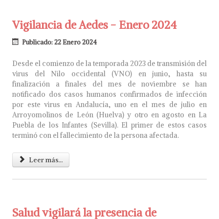
Vigilancia de Aedes - Enero 2024
Publicado: 22 Enero 2024
Desde el comienzo de la temporada 2023 de transmisión del
virus del Nilo occidental (VNO) en junio, hasta su
finalización a finales del mes de noviembre se han
notificado dos casos humanos confirmados de infección
por este virus en Andalucía, uno en el mes de julio en
Arroyomolinos de León (Huelva) y otro en agosto en La
Puebla de los Infantes (Sevilla). El primer de estos casos
terminó con el fallecimiento de la persona afectada.
Leer más...
Salud vigilará la presencia de