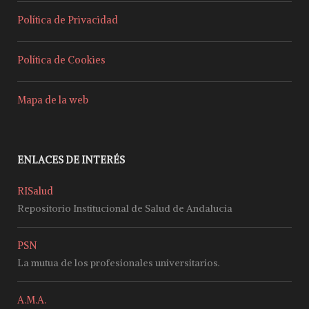
Política de Privacidad
Política de Cookies
Mapa de la web
ENLACES DE INTERÉS
RISalud
Repositorio Institucional de Salud de Andalucía
PSN
La mutua de los profesionales universitarios.
A.M.A.