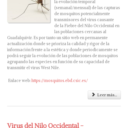
la evolución temporal
(semanal/mensual) de las capturas
de mosquitos potencialmente
transmisores del virus causante
de la Fiebre del Nilo Occidental en
las poblaciones cercanas al
Guadalquivir. Es por tanto un sitio web en permanente
actualización donde se prioriza la calidad y rigor de la
información frente a la estética y donde periodicamente se
podrá seguir la evolución de las poblaciones de mosquitos
agrupando las especies en función de su capacidad de
transmitir el virus West Nile.
Enlace web:
https://mosquitos.ebd.csic.es/
Leer más...
Virus del Nilo Occidental -