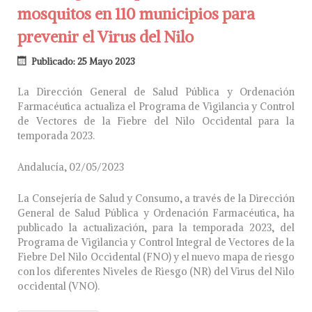
mosquitos en 110 municipios para
prevenir el Virus del Nilo
Publicado: 25 Mayo 2023
La Dirección General de Salud Pública y Ordenación
Farmacéutica actualiza el Programa de Vigilancia y Control
de Vectores de la Fiebre del Nilo Occidental para la
temporada 2023.
Andalucía, 02/05/2023
La Consejería de Salud y Consumo, a través de la Dirección
General de Salud Pública y Ordenación Farmacéutica, ha
publicado la actualización, para la temporada 2023, del
Programa de Vigilancia y Control Integral de Vectores de la
Fiebre Del Nilo Occidental (FNO) y el nuevo mapa de riesgo
con los diferentes Niveles de Riesgo (NR) del Virus del Nilo
occidental (VNO).