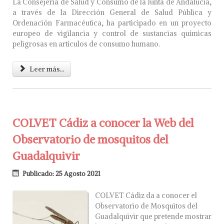
La Consejería de Salud y Consumo de la Junta de Andalucía,
a través de la Dirección General de Salud Pública y
Ordenación Farmacéutica, ha participado en un proyecto
europeo de vigilancia y control de sustancias químicas
peligrosas en artículos de consumo humano.
Leer más...
COLVET Cádiz a conocer la Web del
Observatorio de mosquitos del
Guadalquivir
Publicado: 25 Agosto 2021
COLVET Cádiz da a conocer el
Observatorio de Mosquitos del
Guadalquivir que pretende mostrar