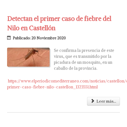
Detectan el primer caso de fiebre del
Nilo en Castellón
Publicado: 20 Noviembre 2020
Se confirma la presencia de este
virus, que es transmitido por la
picadura de un mosquito, en un
caballo de la provincia.
https://www.elperiodicomediterraneo.com/noticias/castellon/
primer-caso-fiebre-nilo-castellon_1323551.html
Leer más...