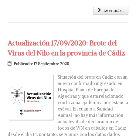
Leer más...
Actualización 17/09/2020: Brote del
Virus del Nilo en la provincia de Cádiz
Publicado: 17 Septiembre 2020
Situación del brote en Cádiz con un
nuevo confirmado ingresado en
Hospital Punta de Europa de
Algeciras y que está relacionado
con la zona epidémica por estancia
estival. En cuanto a Sanidad
Animal no hay más información
actualizada de declaración de
focos de WN en caballos en Cádiz
desde el día 14, por tanto, seguimos con los datos dados