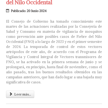
del Nilo Occidental
Publicado: 20 Junio 2024
El Consejo de Gobierno ha tomado conocimiento este
martes de las actuaciones realizadas por la Consejería de
Salud y Consumo en materia de vigilancia de mosquitos
como prevención ante posibles casos de Fiebre del Nilo
Occidental (FNO) a lo largo de 2023 y en el primer semestre
de 2024. La temporada de control de estos vectores
artrópodos de este año, de acuerdo con el Programa de
Vigilancia y Control Integral de Vectores transmisores de
FNO, se ha activado en la primera semana de junio y se
prolongará, en principio, hasta final de noviembre, como el
año pasado, tras los buenos resultados obtenidos en las
campañas anteriores, que han dado lugar a una bajada muy
significativa de casos.
Leer más...