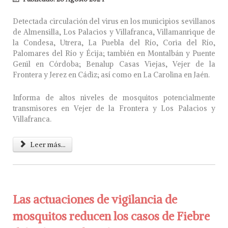
Detectada circulación del virus en los municipios sevillanos
de Almensilla, Los Palacios y Villafranca, Villamanrique de
la Condesa, Utrera, La Puebla del Río, Coria del Río,
Palomares del Río y Écija; también en Montalbán y Puente
Genil en Córdoba; Benalup Casas Viejas, Vejer de la
Frontera y Jerez en Cádiz; así como en La Carolina en Jaén.
Informa de altos niveles de mosquitos potencialmente
transmisores en Vejer de la Frontera y Los Palacios y
Villafranca.
Leer más...
Las actuaciones de vigilancia de
mosquitos reducen los casos de Fiebre