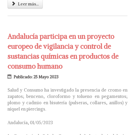
Leer más...
Andalucía participa en un proyecto
europeo de vigilancia y control de
sustancias químicas en productos de
consumo humano
Publicado: 25 Mayo 2023
Salud y Consumo ha investigado la presencia de cromo en
zapatos; benceno, cloroformo y tolueno en pegamentos;
plomo y cadmio en bisutería (pulseras, collares, anillos) y
níquel en piercings.
Andalucía, 01/05/2023