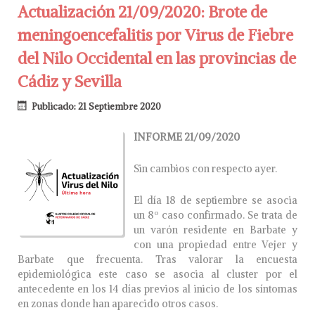
Actualización 21/09/2020: Brote de
meningoencefalitis por Virus de Fiebre
del Nilo Occidental en las provincias de
Cádiz y Sevilla
Publicado: 21 Septiembre 2020
INFORME 21/09/2020
Sin cambios con respecto ayer.
El día 18 de septiembre se asocia
un 8º caso confirmado. Se trata de
un varón residente en Barbate y
con una propiedad entre Vejer y
Barbate que frecuenta. Tras valorar la encuesta
epidemiológica este caso se asocia al cluster por el
antecedente en los 14 días previos al inicio de los síntomas
en zonas donde han aparecido otros casos.