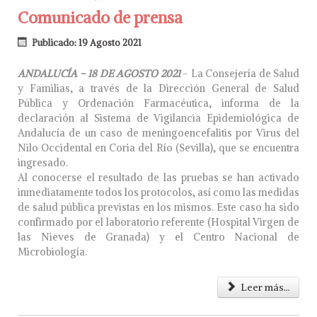
Comunicado de prensa
Publicado: 19 Agosto 2021
ANDALUCÍA - 18 DE AGOSTO 2021
- La Consejería de Salud
y Familias, a través de la Dirección General de Salud
Pública y Ordenación Farmacéutica, informa de la
declaración al Sistema de Vigilancia Epidemiológica de
Andalucía de un caso de meningoencefalitis por Virus del
Nilo Occidental en Coria del Río (Sevilla), que se encuentra
ingresado.
Al conocerse el resultado de las pruebas se han activado
inmediatamente todos los protocolos, así como las medidas
de salud pública previstas en los mismos. Este caso ha sido
confirmado por el laboratorio referente (Hospital Virgen de
las Nieves de Granada) y el Centro Nacional de
Microbiología.
Leer más...