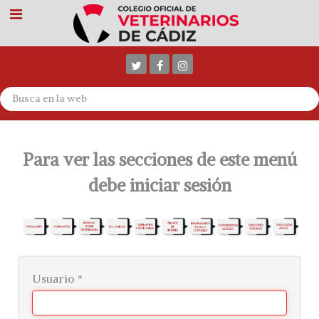
Para ver las secciones de este menú
debe iniciar sesión
Usuario
*