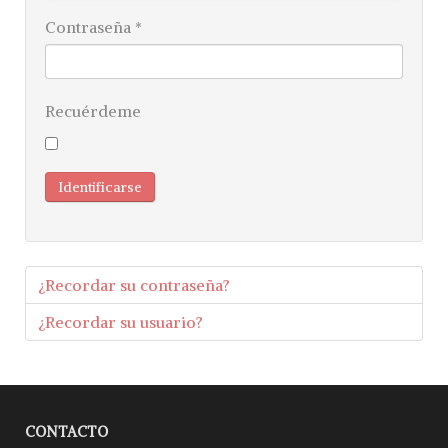
Contraseña
*
Recuérdeme
Identificarse
¿Recordar su contraseña?
¿Recordar su usuario?
CONTACTO