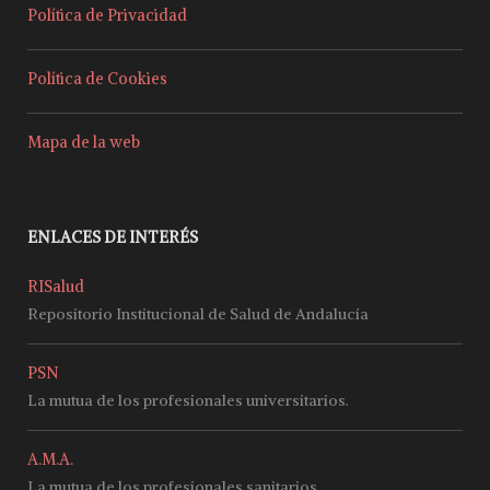
Política de Privacidad
Política de Cookies
Mapa de la web
ENLACES DE INTERÉS
RISalud
Repositorio Institucional de Salud de Andalucía
PSN
La mutua de los profesionales universitarios.
A.M.A.
La mutua de los profesionales sanitarios.